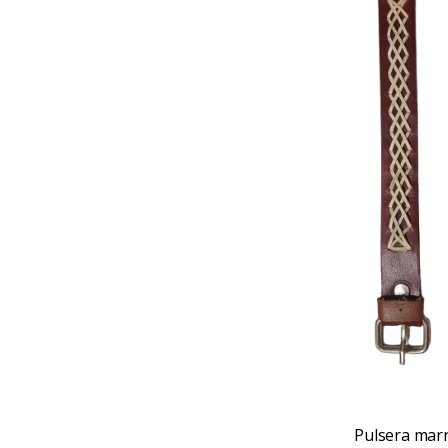
Pulsera marr