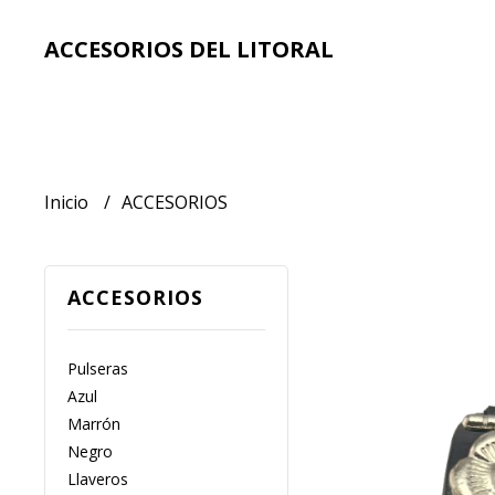
ACCESORIOS DEL LITORAL
Inicio
ACCESORIOS
ACCESORIOS
Pulseras
Azul
Marrón
Negro
Llaveros