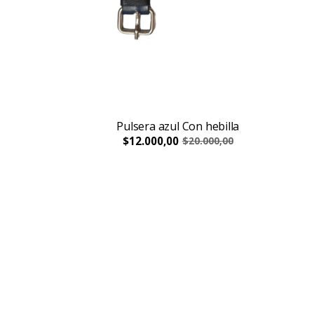
Pulsera azul Con hebilla
$12.000,00
$20.000,00