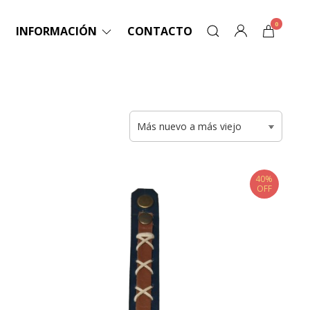
0
INFORMACIÓN
CONTACTO
40%
OFF