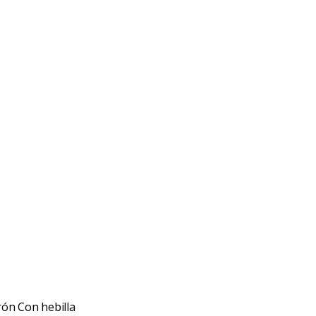
ón Con hebilla