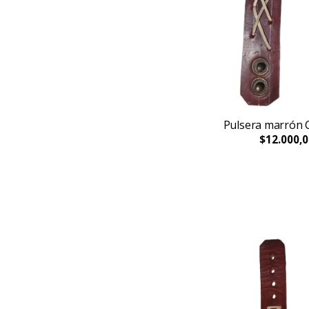
Pulsera marrón 
$12.000,0