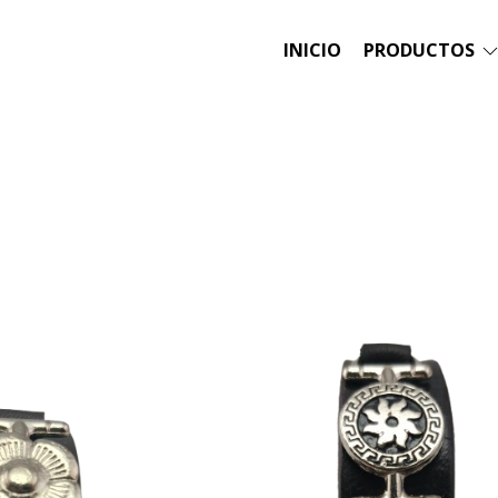
INICIO
PRODUCTOS