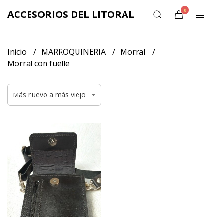
0
ACCESORIOS DEL LITORAL
Inicio
MARROQUINERIA
Morral
Morral con fuelle