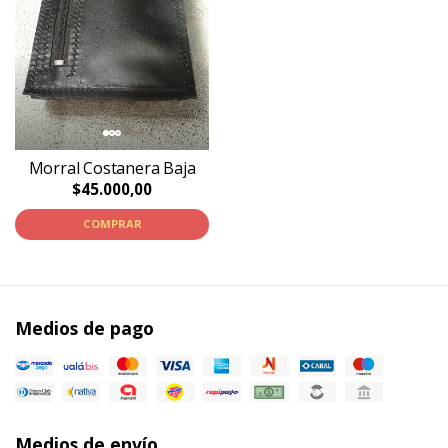
Morral Costanera Baja
$45.000,00
COMPRAR
Medios de pago
Medios de envío