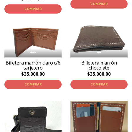
COMPRAR
COMPRAR
Billetera marrón claro c/6
Billetera marrón
tarjetero
chocolate
$35.000,00
$35.000,00
COMPRAR
COMPRAR