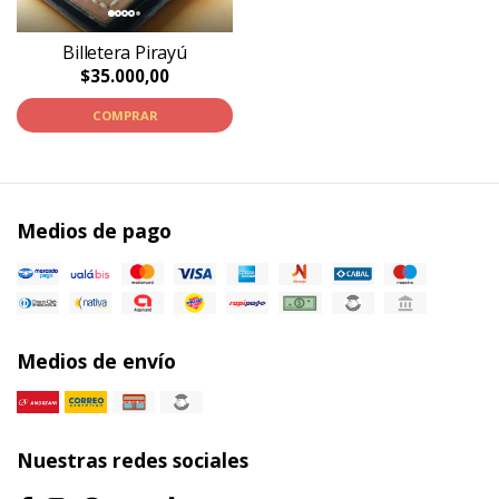
Billetera Pirayú
$35.000,00
COMPRAR
Medios de pago
Medios de envío
Nuestras redes sociales