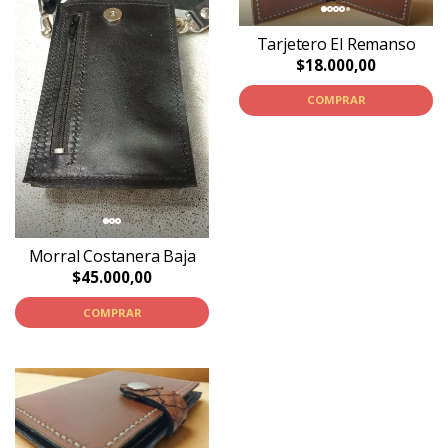
Tarjetero El Remanso
$18.000,00
COMPRAR
Morral Costanera Baja
$45.000,00
COMPRAR