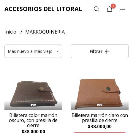
0
ACCESORIOS DEL LITORAL
Inicio
MARROQUINERIA
Filtrar
Billetera color marrón
Billetera marrón claro con
oscuro, con presilla de
presilla de cierre
cierre
$38.000,00
$38.000,00