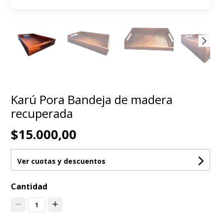
Karú Pora Bandeja de madera
recuperada
$15.000,00
Ver cuotas y descuentos
Cantidad
1