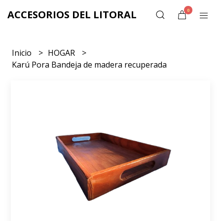
0
ACCESORIOS DEL LITORAL
Inicio
HOGAR
Karú Pora Bandeja de madera recuperada