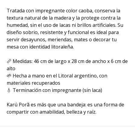
Tratada con impregnante color caoba, conserva la
textura natural de la madera y la protege contra la
humedad, sin el uso de lacas ni brillos artificiales. Su
diseño sobrio, resistente y funcional es ideal para
servir desayunos, meriendas, mates o decorar tu
mesa con identidad litoraleña.
📏 Medidas: 46 cm de largo x 28 cm de ancho x 6 cm de
alto
🌱 Hecha a mano en el Litoral argentino, con
materiales recuperados
💧 Terminación con impregnante (sin laca)
Karú Porã es más que una bandeja: es una forma de
compartir con amabilidad, belleza y raíz.