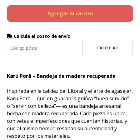
Agregar al carrito
Calculá el costo de envío
CALCULAR
Karú Porã – Bandeja de madera recuperada
Inspirada en la calidez del Litoral y el arte de agasajar,
Karú Porã —que en guaraní significa “buen servicio”
o “servir con belleza”— es una bandeja artesanal
hecha con madera recuperada. Cada pieza es única,
con vetas e imperfecciones que cuentan historias, y
que al mismo tiempo resaltan su autenticidad y
respeto por los materiales.