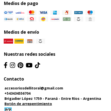
Medios de pago
Medios de envío
Nuestras redes sociales
Contacto
accesoriosdellitoral@gmail.com
+543434556704
Brigadier López 1759 - Paraná - Entre Ríos - Argentina
Botón de arrepentimiento