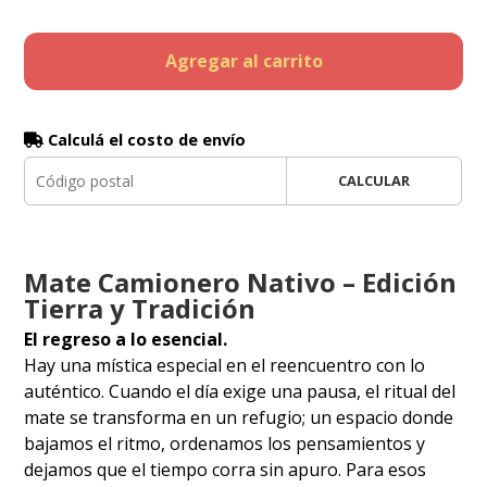
Agregar al carrito
Calculá el costo de envío
CALCULAR
Mate Camionero Nativo – Edición
Tierra y Tradición
El regreso a lo esencial.
​Hay una mística especial en el reencuentro con lo
auténtico. Cuando el día exige una pausa, el ritual del
mate se transforma en un refugio; un espacio donde
bajamos el ritmo, ordenamos los pensamientos y
dejamos que el tiempo corra sin apuro. Para esos