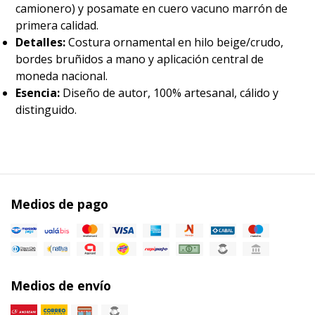
camionero) y posamate en cuero vacuno marrón de
primera calidad.
Detalles:
Costura ornamental en hilo beige/crudo,
bordes bruñidos a mano y aplicación central de
moneda nacional.
Esencia:
Diseño de autor, 100% artesanal, cálido y
distinguido.
Medios de pago
Medios de envío