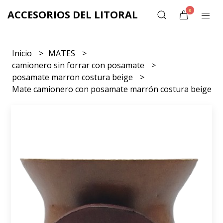
0
ACCESORIOS DEL LITORAL
Inicio
MATES
camionero sin forrar con posamate
posamate marron costura beige
Mate camionero con posamate marrón costura beige