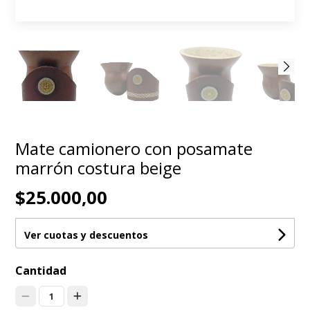
Mate camionero con posamate
marrón costura beige
$25.000,00
Ver cuotas y descuentos
Cantidad
1