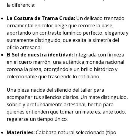
la diferencia:
La Costura de Trama Cruda:
Un delicado trenzado
ornamental en color beige que recorre la base,
aportando un contraste lumínico perfecto, elegante y
sumamente distinguido, que exalta la simetría del
oficio artesanal.
El Sol de nuestra identidad:
Integrada con firmeza
en el cuero marrón, una auténtica moneda nacional
corona la pieza, otorgándole un brillo histórico y
coleccionable que trasciende lo cotidiano.
​Una pieza nacida del silencio del taller para
acompañar tus silencios diarios. Un mate distinguido,
sobrio y profundamente artesanal, hecho para
quienes entienden que tomar un mate es, ante todo,
regalarse un tiempo único.
Materiales:
Calabaza natural seleccionada (tipo